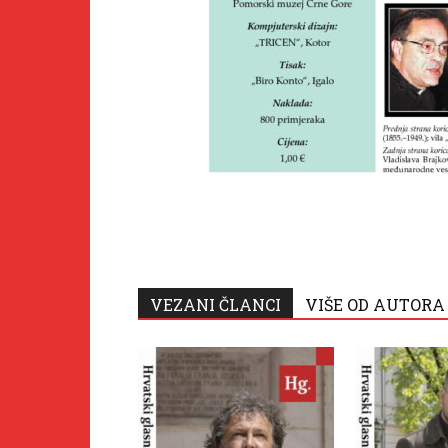
VEZANI ČLANCI
VIŠE OD AUTORA