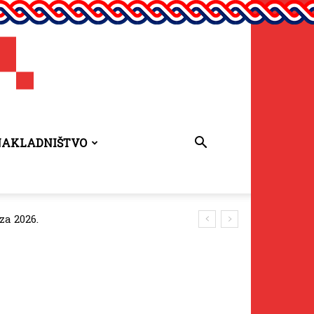
NAKLADNIŠTVO
za 2026.