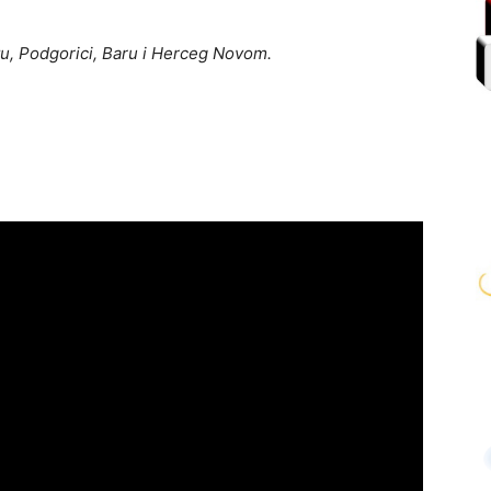
tu, Podgorici, Baru i Herceg Novom.