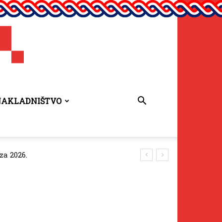
NAKLADNIŠTVO
za 2026.