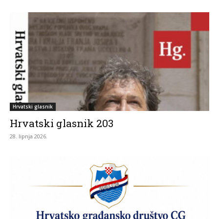
Hrvatski glasnik
Hrvatski glasnik 203
28. lipnja 2026.