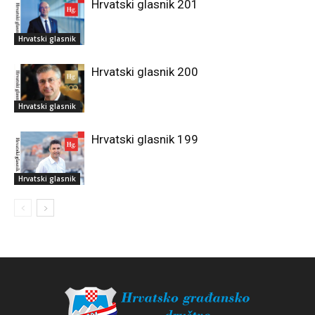
Hrvatski glasnik 201
Hrvatski glasnik
Hrvatski glasnik 200
Hrvatski glasnik
Hrvatski glasnik 199
Hrvatski glasnik