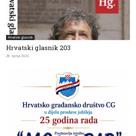
Hrvatski glasnik
Hrvatski glasnik 203
28. lipnja 2026.