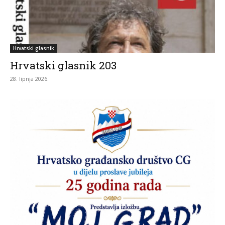
Hrvatski glasnik
Hrvatski glasnik 203
28. lipnja 2026.