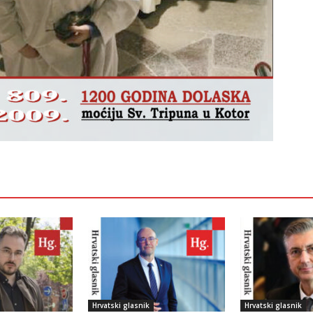
Hrvatski glasnik
Hrvatski glasnik