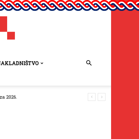
NAKLADNIŠTVO
za 2026.