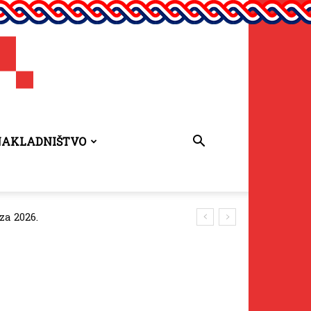
NAKLADNIŠTVO
za 2026.