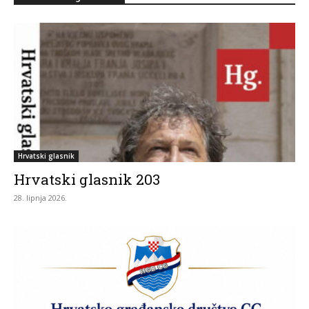
Hrvatski glasnik
Hrvatski glasnik 203
28. lipnja 2026.