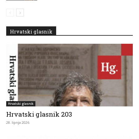
Hrvatski glasnik
Hrvatski glasnik
Hrvatski glasnik 203
28. lipnja 2026.