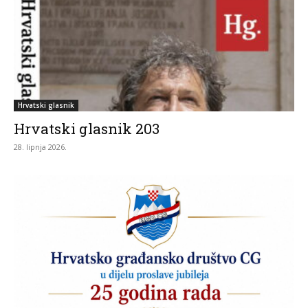
Hrvatski glasnik
Hrvatski glasnik 203
28. lipnja 2026.