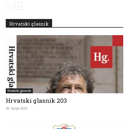
Hrvatski glasnik
Hrvatski glasnik
Hrvatski glasnik 203
28. lipnja 2026.