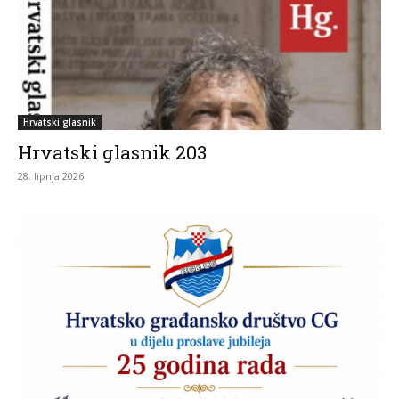
Hrvatski glasnik
Hrvatski glasnik 203
28. lipnja 2026.