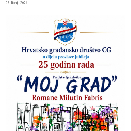
28. lipnja 2026.