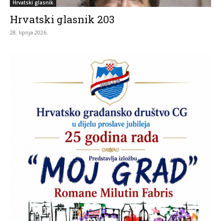
Hrvatski glasnik
Hrvatski glasnik 203
28. lipnja 2026.