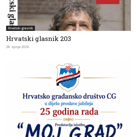
Hrvatski glasnik
Hrvatski glasnik 203
28. lipnja 2026.