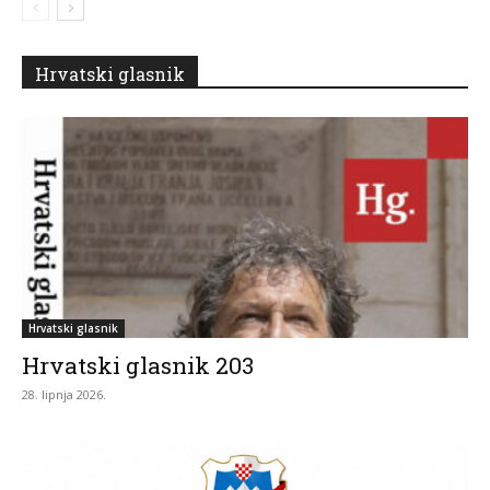
Hrvatski glasnik
Hrvatski glasnik
Hrvatski glasnik 203
28. lipnja 2026.