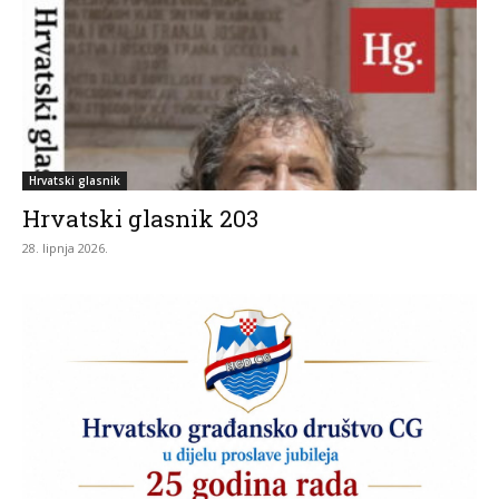
Hrvatski glasnik
Hrvatski glasnik 203
28. lipnja 2026.