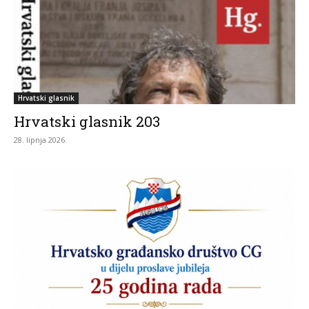
Hrvatski glasnik
Hrvatski glasnik 203
28. lipnja 2026.