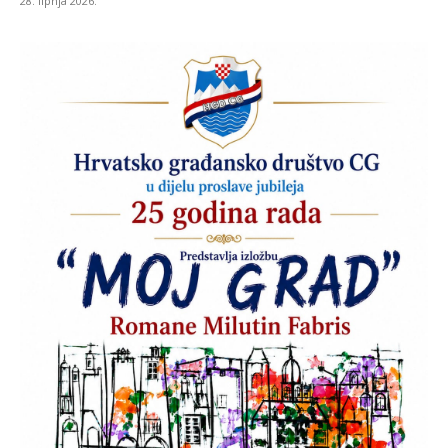
28. lipnja 2026.