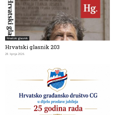
Hrvatski glasnik
Hrvatski glasnik 203
28. lipnja 2026.