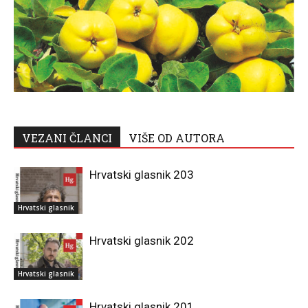
VEZANI ČLANCI
VIŠE OD AUTORA
Hrvatski glasnik 203
Hrvatski glasnik
Hrvatski glasnik 202
Hrvatski glasnik
Hrvatski glasnik 201