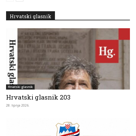
Hrvatski glasnik
Hrvatski glasnik
Hrvatski glasnik 203
28. lipnja 2026.