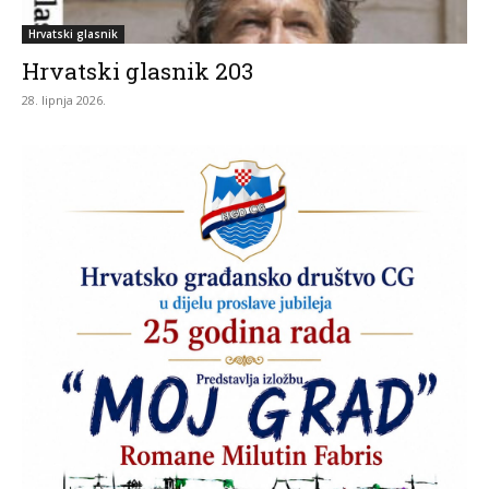
Hrvatski glasnik
Hrvatski glasnik 203
28. lipnja 2026.