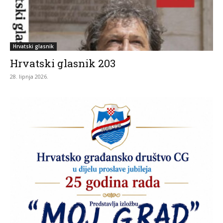
Hrvatski glasnik
Hrvatski glasnik 203
28. lipnja 2026.