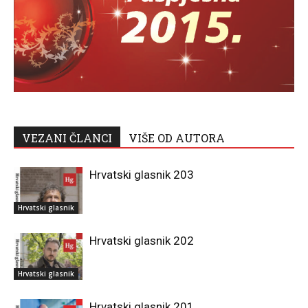
VEZANI ČLANCI
VIŠE OD AUTORA
Hrvatski glasnik 203
Hrvatski glasnik
Hrvatski glasnik 202
Hrvatski glasnik
Hrvatski glasnik 201