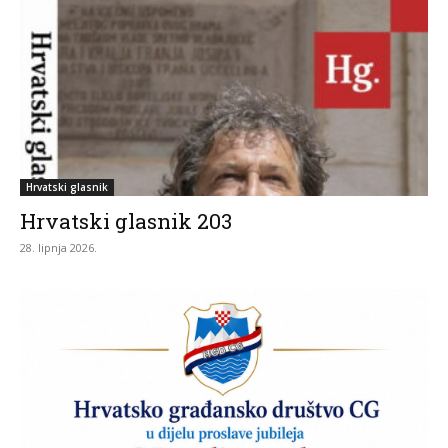
Hrvatski glasnik
Hrvatski glasnik 203
28. lipnja 2026.