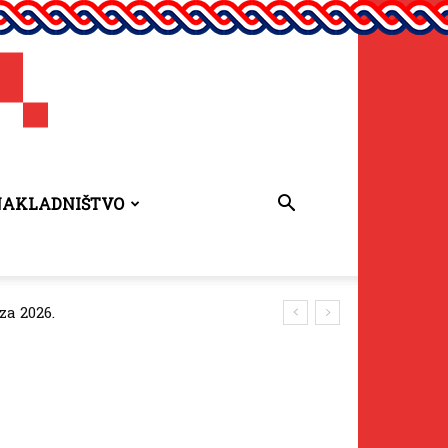
NAKLADNIŠTVO
za 2026.