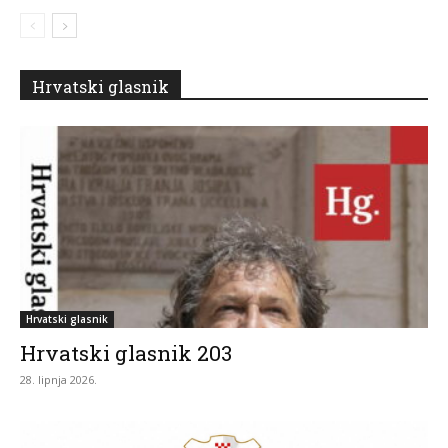
Hrvatski glasnik
Hrvatski glasnik
Hrvatski glasnik 203
28. lipnja 2026.