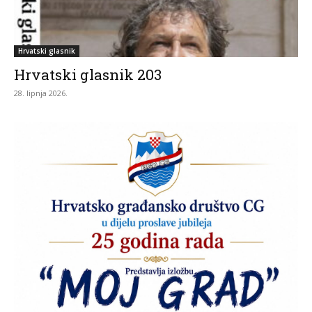
Hrvatski glasnik
Hrvatski glasnik 203
28. lipnja 2026.