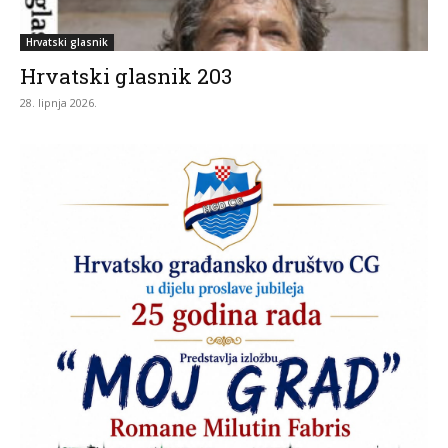
Hrvatski glasnik
Hrvatski glasnik 203
28. lipnja 2026.