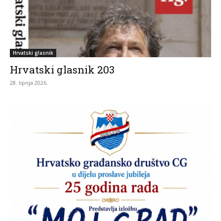
Hrvatski glasnik
Hrvatski glasnik 203
28. lipnja 2026.