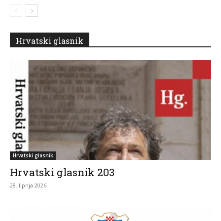
Hrvatski glasnik
Hrvatski glasnik
Hrvatski glasnik 203
28. lipnja 2026.