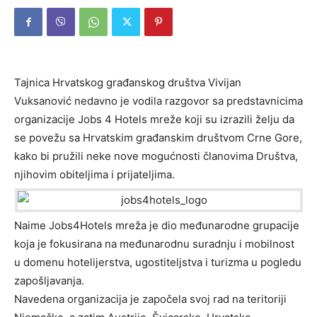
Tajnica Hrvatskog građanskog društva Vivijan
Vuksanović nedavno je vodila razgovor sa predstavnicima
organizacije Jobs 4 Hotels mreže koji su izrazili želju da
se povežu sa Hrvatskim građanskim društvom Crne Gore,
kako bi pružili neke nove mogućnosti članovima Društva,
njihovim obiteljima i prijateljima.
Naime Jobs4Hotels mreža je dio međunarodne grupacije
koja je fokusirana na međunarodnu suradnju i mobilnost
u domenu hotelijerstva, ugostiteljstva i turizma u pogledu
zapošljavanja.
Navedena organizacija je započela svoj rad na teritoriji