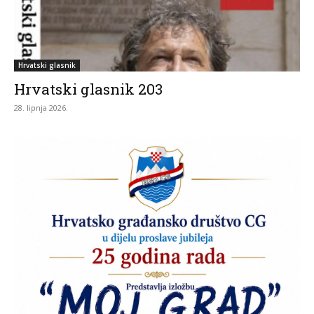
Hrvatski glasnik
Hrvatski glasnik 203
28. lipnja 2026.