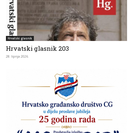
Hrvatski glasnik
Hrvatski glasnik 203
28. lipnja 2026.