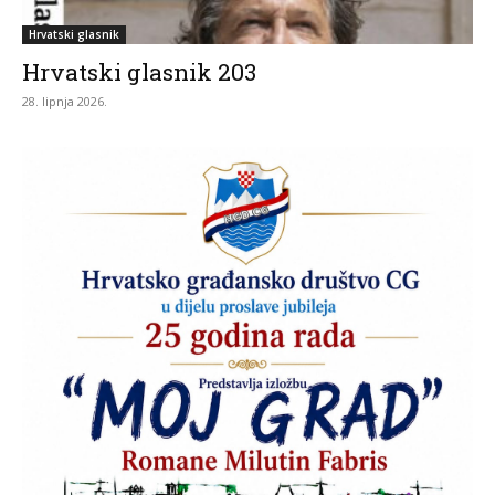
Hrvatski glasnik
Hrvatski glasnik 203
28. lipnja 2026.