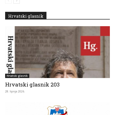
Hrvatski glasnik
Hrvatski glasnik
Hrvatski glasnik 203
28. lipnja 2026.