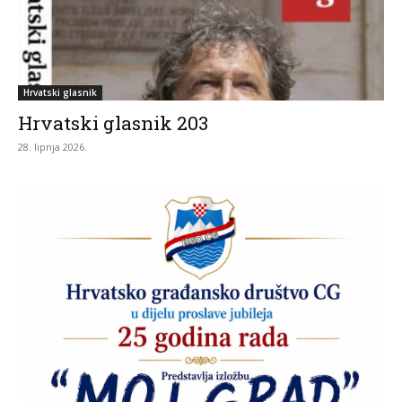
Hrvatski glasnik
Hrvatski glasnik 203
28. lipnja 2026.