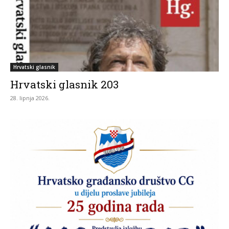
Hrvatski glasnik
Hrvatski glasnik 203
28. lipnja 2026.