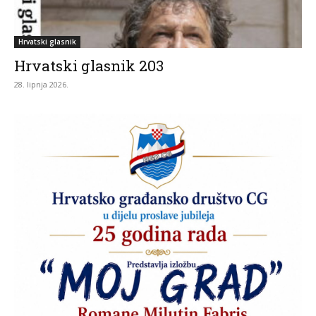
Hrvatski glasnik
Hrvatski glasnik 203
28. lipnja 2026.