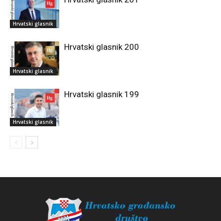
Hrvatski glasnik
Hrvatski glasnik 200
Hrvatski glasnik
Hrvatski glasnik 199
Hrvatski glasnik