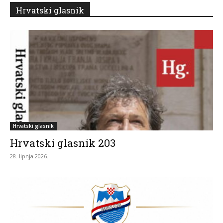
Hrvatski glasnik
Hrvatski glasnik
Hrvatski glasnik 203
28. lipnja 2026.