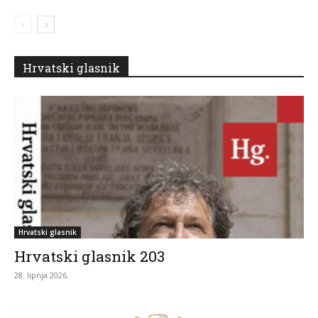
Hrvatski glasnik
Hrvatski glasnik
Hrvatski glasnik 203
28. lipnja 2026.