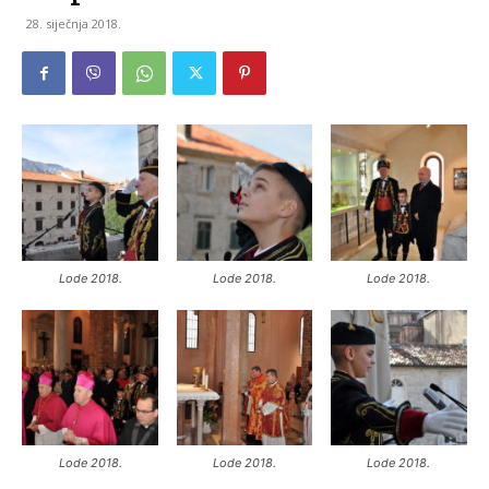
28. siječnja 2018.
Lode 2018.
Lode 2018.
Lode 2018.
Lode 2018.
Lode 2018.
Lode 2018.