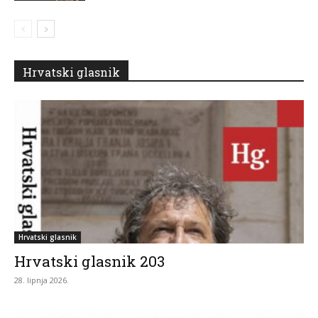
Hrvatski glasnik
Hrvatski glasnik
Hrvatski glasnik 203
28. lipnja 2026.