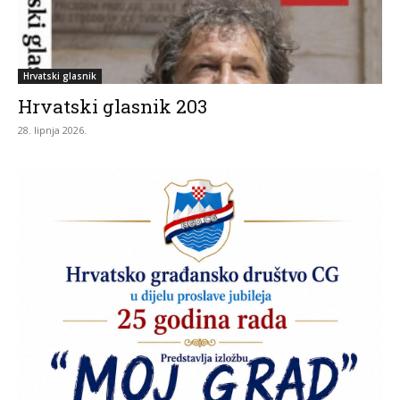
Hrvatski glasnik
Hrvatski glasnik 203
28. lipnja 2026.