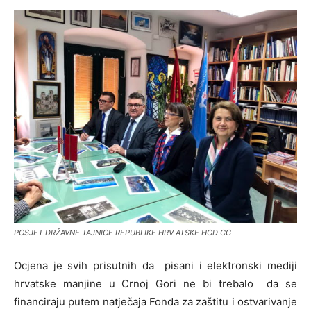
POSJET DRŽAVNE TAJNICE REPUBLIKE HRV ATSKE HGD CG
Ocjena je svih prisutnih da pisani i elektronski mediji
hrvatske manjine u Crnoj Gori ne bi trebalo da se
financiraju putem natječaja Fonda za zaštitu i ostvarivanje