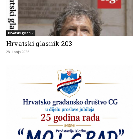
Hrvatski glasnik
Hrvatski glasnik 203
28. lipnja 2026.