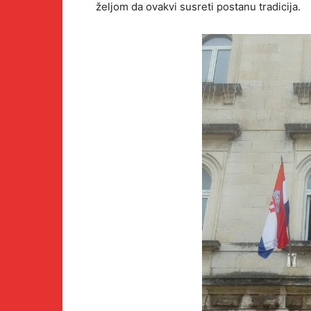
željom da ovakvi susreti postanu tradicija.