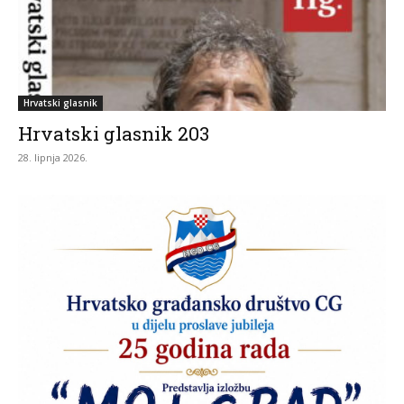
Hrvatski glasnik
Hrvatski glasnik 203
28. lipnja 2026.