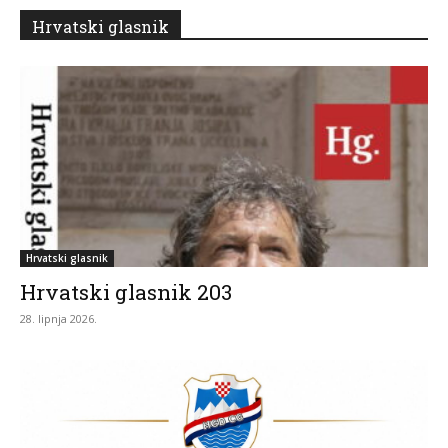
Hrvatski glasnik
Hrvatski glasnik
Hrvatski glasnik 203
28. lipnja 2026.